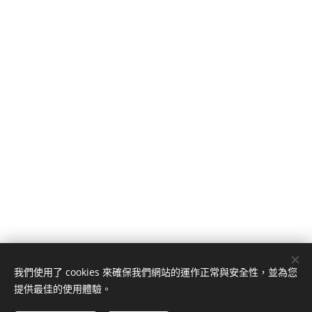
我們使用了 cookies 來確保我們網站的運作正常與安全性，並為您
提供最佳的使用體驗。
© 2023 遠豐科技 02-29321422